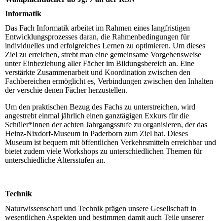
Informatik
Das Fach Informatik arbeitet im Rahmen eines langfristigen
Entwicklungsprozesses daran, die Rahmenbedingungen für
individuelles und erfolgreiches Lernen zu optimieren. Um dieses
Ziel zu erreichen, strebt man eine gemeinsame Vorgehensweise
unter Einbeziehung aller Fächer im Bildungsbereich an. Eine
verstärkte Zusammenarbeit und Koordination zwischen den
Fachbereichen ermöglicht es, Verbindungen zwischen den Inhalten
der verschie denen Fächer herzustellen.
Um den praktischen Bezug des Fachs zu unterstreichen, wird
angestrebt einmal jährlich einen ganztägigen Exkurs für die
Schüler*innen der achten Jahrgangsstufe zu organisieren, der das
Heinz-Nixdorf-Museum in Paderborn zum Ziel hat. Dieses
Museum ist bequem mit öffentlichen Verkehrsmitteln erreichbar und
bietet zudem viele Workshops zu unterschiedlichen Themen für
unterschiedliche Altersstufen an.
Technik
Naturwissenschaft und Technik prägen unsere Gesellschaft in
wesentlichen Aspekten und bestimmen damit auch Teile unserer