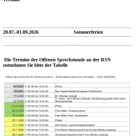
20.07.-01.09.2026
Sommerferien
Die Termine der Offenen Sprechstunde an der RSN
entnehmen Sie bitte der Tabelle