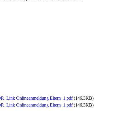
R_Link Onlineanmeldung Eltern_1.pdf
(146.3KB)
R_Link Onlineanmeldung Eltern_1.pdf
(146.3KB)