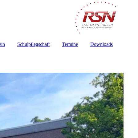
ein
Schulpflegschaft
Termine
Downloads