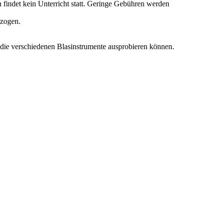
 findet kein Unterricht statt. Geringe Gebühren werden
ezogen.
r die verschiedenen Blasinstrumente ausprobieren können.