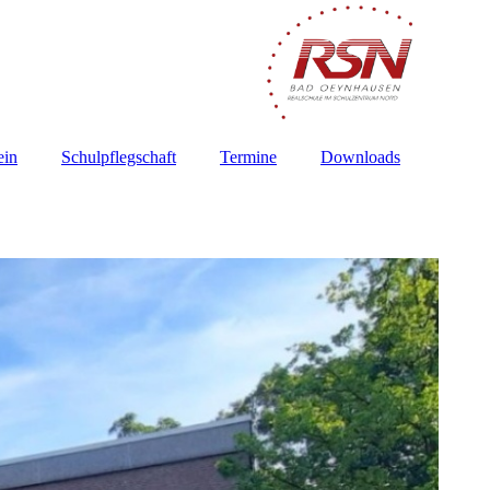
ein
Schulpflegschaft
Termine
Downloads