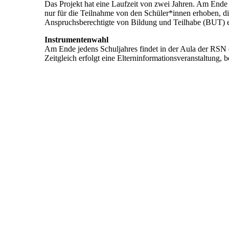
Das Projekt hat eine Laufzeit von zwei Jahren. Am Ende 
nur für die Teilnahme von den Schüler*innen erhoben, di
Anspruchsberechtigte von Bildung und Teilhabe (BUT) e
Instrumentenwahl
Am Ende jedens Schuljahres findet in der Aula der RSN ei
Zeitgleich erfolgt eine Elterninformationsveranstaltung, 