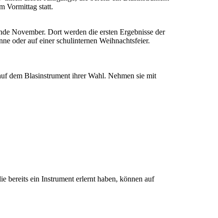
 Vormittag statt.
Ende November. Dort werden die ersten Ergebnisse der
ne oder auf einer schulinternen Weihnachtsfeier.
 auf dem Blasinstrument ihrer Wahl. Nehmen sie mit
e bereits ein Instrument erlernt haben, können auf