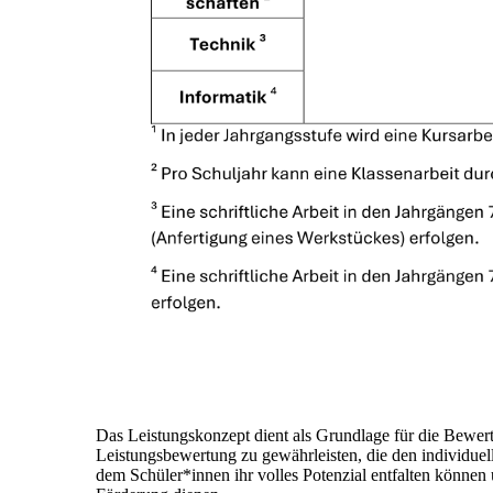
Das Leistungskonzept dient als Grundlage für die Bewert
Leistungsbewertung zu gewährleisten, die den individuell
dem Schüler*innen ihr volles Potenzial entfalten können 