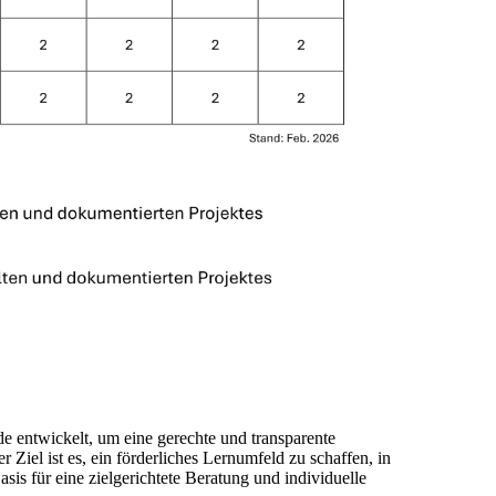
e entwickelt, um eine gerechte und transparente
Ziel ist es, ein förderliches Lernumfeld zu schaffen, in
is für eine zielgerichtete Beratung und individuelle