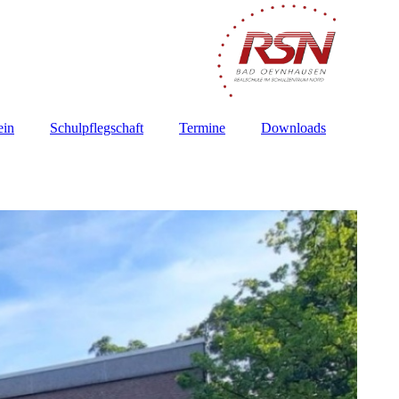
ein
Schulpflegschaft
Termine
Downloads