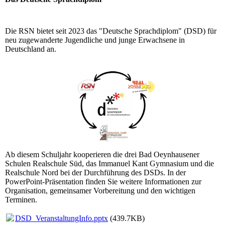
Die RSN bietet seit 2023 das "Deutsche Sprachdiplom" (DSD) für
neu zugewanderte Jugendliche und junge Erwachsene in
Deutschland an.
Ab diesem Schuljahr kooperieren die drei Bad Oeynhausener
Schulen Realschule Süd, das Immanuel Kant Gymnasium und die
Realschule Nord bei der Durchführung des DSDs. In der
PowerPoint-Präsentation finden Sie weitere Informationen zur
Organisation, gemeinsamer Vorbereitung und den wichtigen
Terminen.
DSD_VeranstaltungInfo.pptx
(439.7KB)