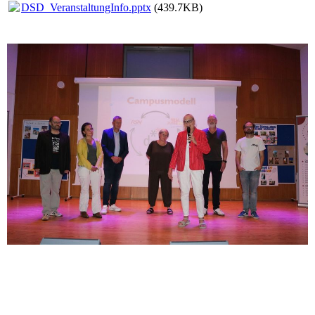
DSD_VeranstaltungInfo.pptx
(439.7KB)